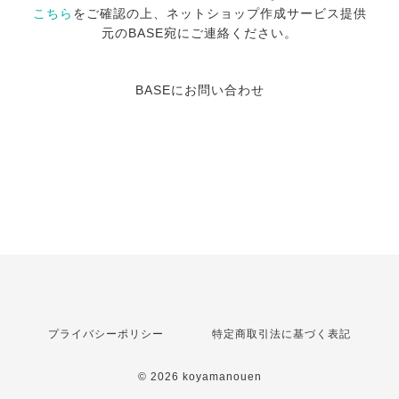
こちら
をご確認の上、ネットショップ作成サービス提供
元のBASE宛にご連絡ください。
BASEにお問い合わせ
プライバシーポリシー
特定商取引法に基づく表記
© 2026 koyamanouen