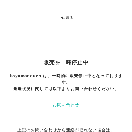
小山農園
販売を一時停止中
koyamanouen は、一時的に販売停止中となっておりま
す。
発送状況に関しては以下よりお問い合わせください。
お問い合わせ
上記のお問い合わせから連絡が取れない場合は、